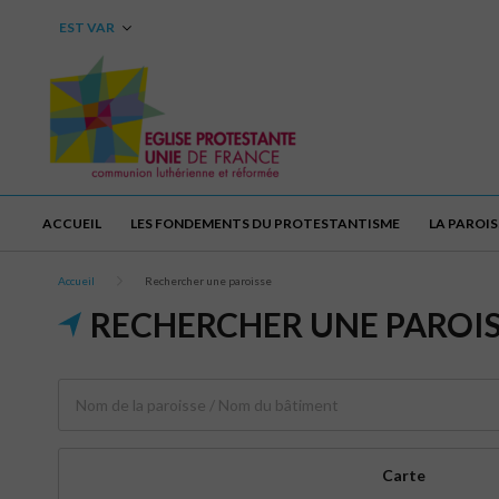
EST VAR
ACCUEIL
LES FONDEMENTS DU PROTESTANTISME
LA PAROIS
Accueil
Rechercher une paroisse
RECHERCHER UNE PAROI
Carte