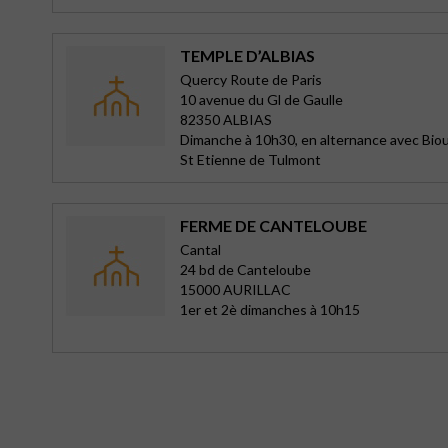
TEMPLE D’ALBIAS
Quercy Route de Paris
10 avenue du Gl de Gaulle
82350 ALBIAS
Dimanche à 10h30, en alternance avec Biou
St Etienne de Tulmont
FERME DE CANTELOUBE
Cantal
24 bd de Canteloube
15000 AURILLAC
1er et 2è dimanches à 10h15