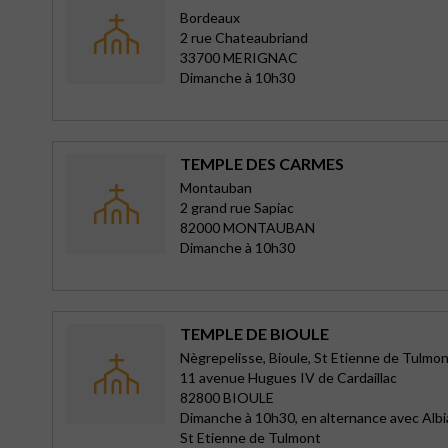
Bordeaux
2 rue Chateaubriand
33700 MERIGNAC
Dimanche à 10h30
TEMPLE DES CARMES
Montauban
2 grand rue Sapiac
82000 MONTAUBAN
Dimanche à 10h30
TEMPLE DE BIOULE
Nègrepelisse, Bioule, St Etienne de Tulmo
11 avenue Hugues IV de Cardaillac
82800 BIOULE
Dimanche à 10h30, en alternance avec Albi
St Etienne de Tulmont