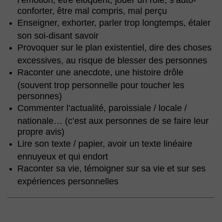
conforter, être mal compris, mal perçu
Enseigner, exhorter, parler trop longtemps, étaler
son soi-disant savoir
Provoquer sur le plan existentiel, dire des choses
excessives, au risque de blesser des personnes
Raconter une anecdote, une histoire drôle
(souvent trop personnelle pour toucher les
personnes)
Commenter l’actualité, paroissiale / locale /
nationale… (c’est aux personnes de se faire leur
propre avis)
Lire son texte / papier, avoir un texte linéaire
ennuyeux et qui endort
Raconter sa vie, témoigner sur sa vie et sur ses
expériences personnelles