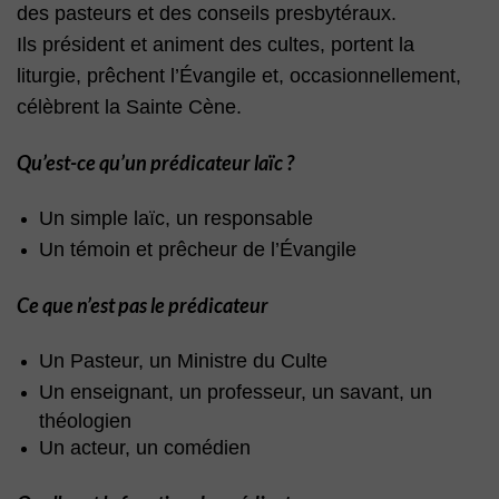
des pasteurs et des conseils presbytéraux.
Ils président et animent des cultes, portent la
liturgie, prêchent l’Évangile et, occasionnellement,
célèbrent la Sainte Cène.
Qu’est-ce qu’un prédicateur laïc ?
Un simple laïc, un responsable
Un témoin et prêcheur de l’Évangile
Ce que n’est pas le prédicateur
Un Pasteur, un Ministre du Culte
Un enseignant, un professeur, un savant, un
théologien
Un acteur, un comédien